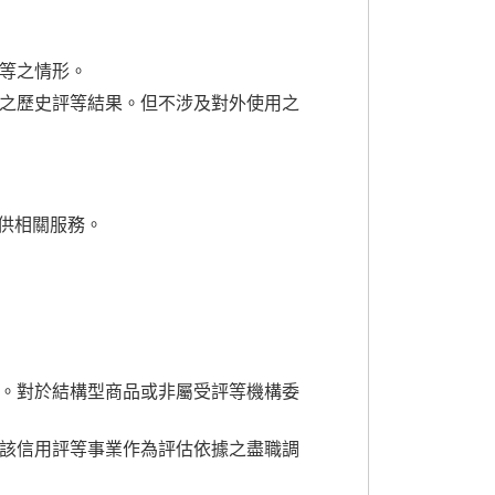
等之情形。
之歷史評等結果。但不涉及對外使用之
提供相關服務。
。對於結構型商品或非屬受評等機構委
該信用評等事業作為評估依據之盡職調