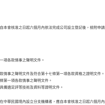
自本會核准之日起六個月內依法完成公司設立登記後，檢附申請
一項各款情事之聲明文件。
款情事之聲明文件及符合第十七條第一項各款資格之證明文件。
條第一項各款情事之聲明文件。
具備適足評等技術及資料等證明文件。
在中華民國境內設立分支機構者，應自本會核准之日起六個月內