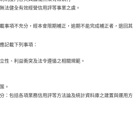
無法健全有效經營信用評等事業之虞。
載事項不充分，經本會限期補正，逾期不能完成補正者，退回其
應記載下列事項：
立性、利益衝突及法令遵循之相關規範。
策。
分：包括各項業務信用評等方法論及統計資料庫之建置與運用方