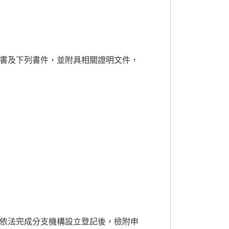
書及下列書件，並附具相關證明文件，
依法完成分支機構設立登記後，檢附申