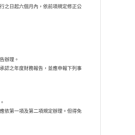
行之日起六個月內，依前項規定修正公
告辦理。
承認之年度財務報告，並應申報下列事
。
應依第一項及第二項規定辦理。但得免