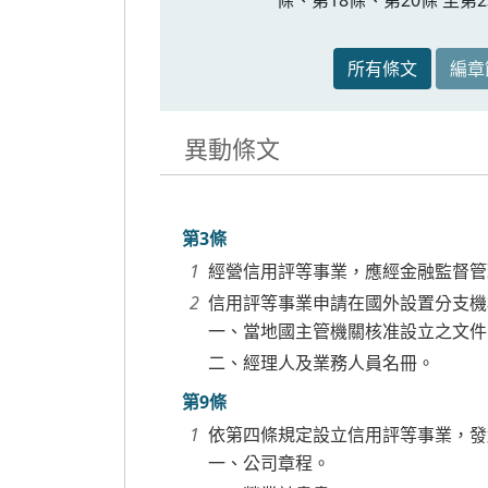
所有條文
編章
異動條文
第3條
經營信用評等事業，應經金融監督管
信用評等事業申請在國外設置分支機
一、當地國主管機關核准設立之文件
二、經理人及業務人員名冊。
第9條
依第四條規定設立信用評等事業，發
一、公司章程。