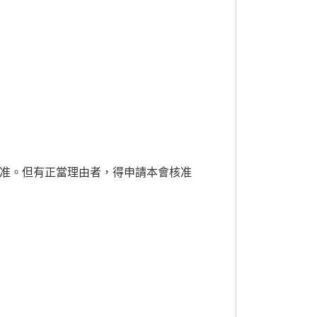
准。但有正當理由者，得申請本會核准