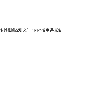
附具相關證明文件，向本會申請核准：
。