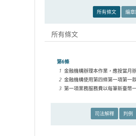
所有條文
編章
所有條文
第6條
金融機構辦理本作業，應按當月
金融機構使用第四條第一項第一
第一項業務服務費以每筆新臺幣
司法解釋
判例