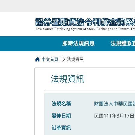
即時法規訊息
法規體系
中文首頁
法規資訊
法規資訊
法規名稱
財團法人中華民國
發佈日期
民國111年3月17日
沿革資訊