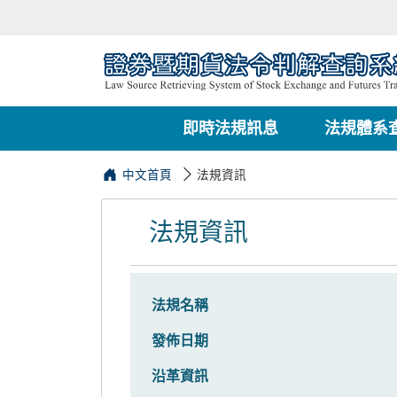
即時法規訊息
法規體系
中文首頁
法規資訊
法規資訊
法規名稱
發佈日期
沿革資訊