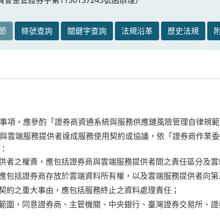
節
條號查詢
關鍵字查詢
法規沿革
歷史法規
事項，應參酌「證券商資通系統與服務供應鏈風險管理自律規範
與雲端服務提供者達成服務使用契約或協議，依「證券商作業委
：
提供者之權責，應包括證券商與雲端服務提供者間之責任區分及
，應包括證券商存放於雲端資料所有權，以及雲端服務提供者向
外契約之重大事由，應包括服務終止之資料處理責任；
項範圍，同意證券商、主管機關、中央銀行、臺灣證券交易所、