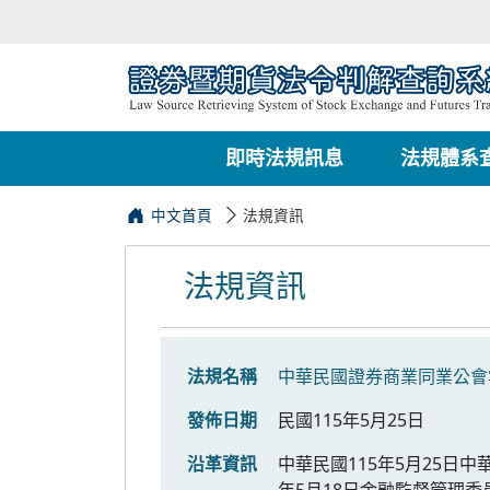
即時法規訊息
法規體系
中文首頁
法規資訊
法規資訊
法規名稱
中華民國證券商業同業公會
發佈日期
民國115年5月25日
沿革資訊
中華民國115年5月25日
年5月18日金融監督管理委員