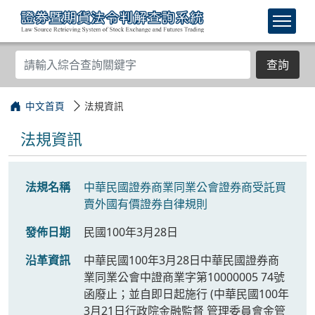
查詢
中文首頁
法規資訊
法規資訊
法規名稱
中華民國證券商業同業公會證券商受託買
賣外國有價證券自律規則
發佈日期
民國100年3月28日
沿革資訊
中華民國100年3月28日中華民國證券商
業同業公會中證商業字第10000005 74號
函廢止；並自即日起施行 (中華民國100年
3月21日行政院金融監督 管理委員會金管