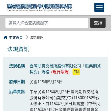
查詢
中文首頁
法規資訊
法規資訊
法規名稱
臺灣期貨交易所股份有限公司「股票期貨
契約」規格
(現行法規)
EN
發佈日期
民國115年5月26日
沿革資訊
中華民國115年5月26日臺灣期貨交易所
股份有限公司台期交字第1150001529號
函修正，自115年7月6日起實施（中華民
國115年5月22日金融監督管理委員會金