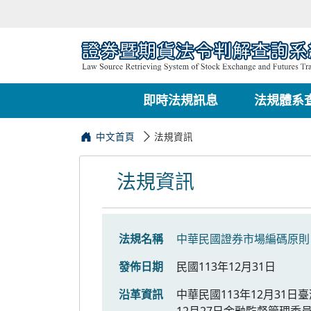
即時法規訊息
法規體系
中文首頁
法規資訊
法規資訊
法規名稱
中華民國證券市場編碼原則
發佈日期
民國113年12月31日
沿革資訊
中華民國113年12月31日
12月27日金融監督管理委員