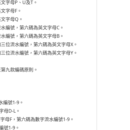
文字母P、U及T。
文字母F。
英文字母Q。
水編號，第六碼為英文字母C。
水編號，第六碼為英文字母B。
三位流水編號，第六碼為英文字母X。
三位流水編號，第六碼為英文字母Y。
至第九款編碼原則。
編號1-9。
母D-L。
母F，第六碼為數字流水編號1-9。
號1-9。