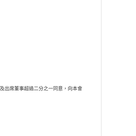
及出席董事超過二分之一同意，向本會