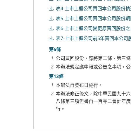
表4-上市上櫃公司買回本公司股份
表5-上市上櫃公司買回本公司股份
表6-上市上櫃公司變更原買回股份
表7-上市上櫃公司前5年買回本公司
第6條
公司買回股份，應將第二條、第三條
本辦法規定應申報或公告之事項，公
第13條
本辦法自發布日施行。
本辦法修正條文，除中華民國九十六
八條第三項但書自一百零二會計年度
行。