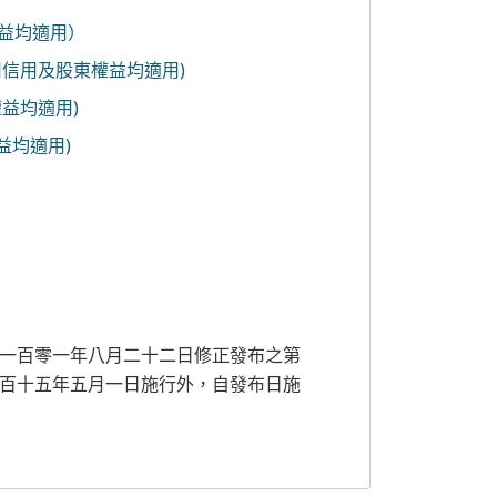
益均適用）
信用及股東權益均適用)
益均適用)
益均適用)
一百零一年八月二十二日修正發布之第
百十五年五月一日施行外，自發布日施