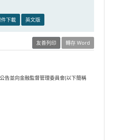
附件下載
英文版
友善列印
轉存 Word
公告並向金融監督管理委員會(以下簡稱