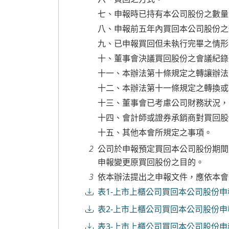
七、申報時已持有本公司股份之數量
八、申報前五年內買回本公司股份之
九、已申報買回但未執行完畢之情形
十、董事會決議買回股份之會議紀錄
十一、本辦法第十條規定之轉讓辦法
十二、本辦法第十一條規定之轉換或
十三、董事會已考慮公司財務狀況，
十四、會計師或證券承銷商對買回股
十五、其他本會所規定之事項。
公司於申報預定買回本公司股份期間
申報變更原買回股份之目的。
依本辦法提出之申報文件，應依本會
表1-上市上櫃公司買回本公司股份申
表2-上市上櫃公司買回本公司股份申
表3-上市上櫃公司買回本公司股份申