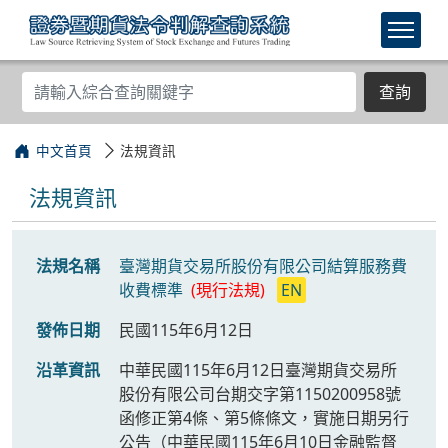
查詢
中文首頁
法規資訊
法規資訊
法規名稱
臺灣期貨交易所股份有限公司結算服務費
收費標準
(現行法規)
EN
發佈日期
民國115年6月12日
沿革資訊
中華民國115年6月12日臺灣期貨交易所
股份有限公司台期交字第1150200958號
函修正第4條、第5條條文，實施日期另行
公告（中華民國115年6月10日金融監督