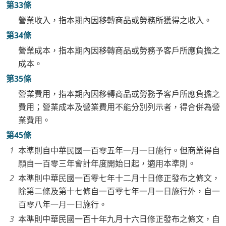
第33條
營業收入，指本期內因移轉商品或勞務所獲得之收入。
第34條
營業成本，指本期內因移轉商品或勞務予客戶所應負擔之
成本。
第35條
營業費用，指本期內因移轉商品或勞務予客戶所應負擔之
費用；營業成本及營業費用不能分別列示者，得合併為營
業費用。
第45條
本準則自中華民國一百零五年一月一日施行。但商業得自
願自一百零三年會計年度開始日起，適用本準則。
本準則中華民國一百零七年十二月十日修正發布之條文，
除第二條及第十七條自一百零七年一月一日施行外，自一
百零八年一月一日施行。
本準則中華民國一百十年九月十六日修正發布之條文，自