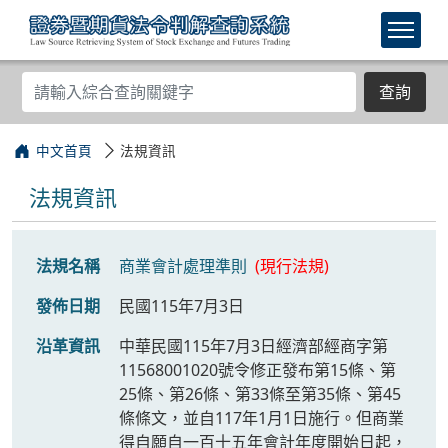
查詢
中文首頁
法規資訊
法規資訊
法規名稱
商業會計處理準則
(現行法規)
發佈日期
民國115年7月3日
沿革資訊
中華民國115年7月3日經濟部經商字第
11568001020號令修正發布第15條、第
25條、第26條、第33條至第35條、第45
條條文，並自117年1月1日施行。但商業
得自願自一百十五年會計年度開始日起，