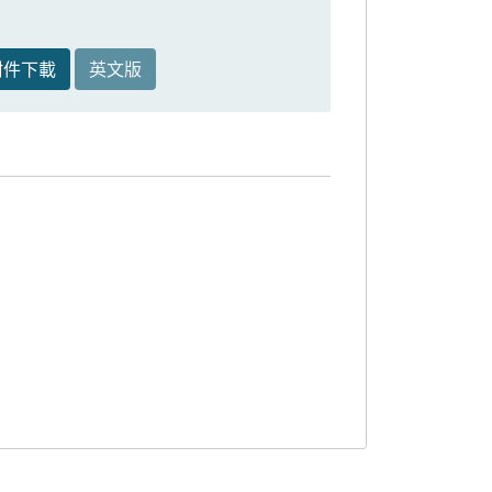
附件下載
英文版