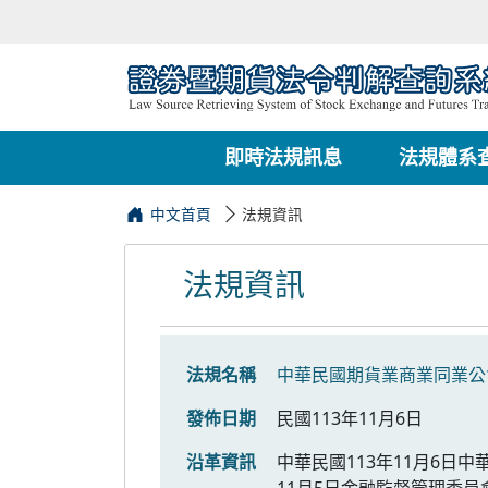
即時法規訊息
法規體系
中文首頁
法規資訊
法規資訊
法規名稱
中華民國期貨業商業同業公
發佈日期
民國113年11月6日
沿革資訊
中華民國113年11月6日中
11月5日金融監督管理委員會