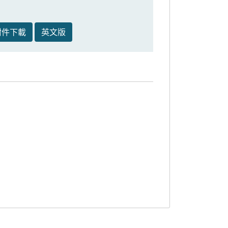
附件下載
英文版