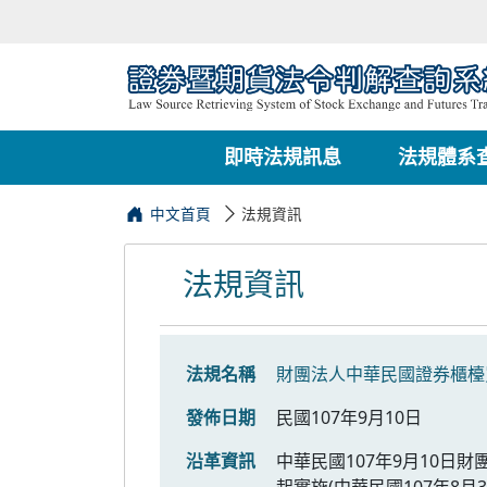
即時法規訊息
法規體系
中文首頁
法規資訊
法規資訊
法規名稱
財團法人中華民國證券櫃檯
發佈日期
民國107年9月10日
沿革資訊
中華民國107年9月10日財
起實施(中華民國107年8月