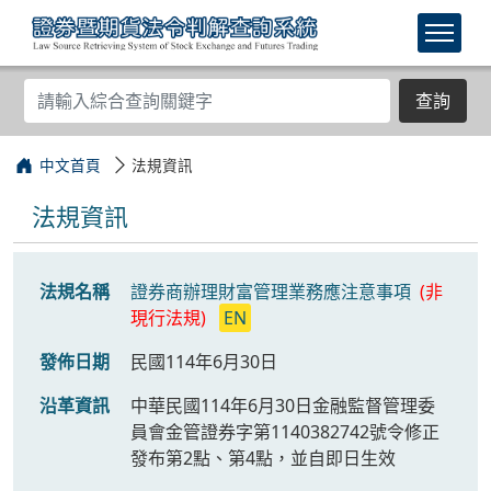
查詢
中文首頁
法規資訊
法規資訊
法規名稱
證券商辦理財富管理業務應注意事項
(非
現行法規)
EN
發佈日期
民國114年6月30日
沿革資訊
中華民國114年6月30日金融監督管理委
員會金管證券字第1140382742號令修正
發布第2點、第4點，並自即日生效