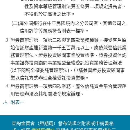
性及資本等級管理辦法第五條第二項規定提高者，
不得低於提高後之比率。
(二)屬外國銀行在中華民國境內之分公司者，其總公司之
信用評等等級應符合附表一標準。
證券商辦理第一項第三款與第四款業務種類，接受客戶原
始信託財產達新臺幣一千五百萬元以上，應依兼營信託業
務管理辦法、證券投資顧問事業設置標準、證券投資信託
事業證券投資顧問事業經營全權委託投資業務管理辦法
(以下簡稱全權委託管理辦法)，申請兼營證券投資顧問事
業以信託方式辦理全權委託投資業務。
證券商辦理第一項第四款業務，應依信託資金集合管理運
用管理辦法及其相關法令規定辦理。
附表一
查詢金管會（證期局）發布法規之附表或申請書格