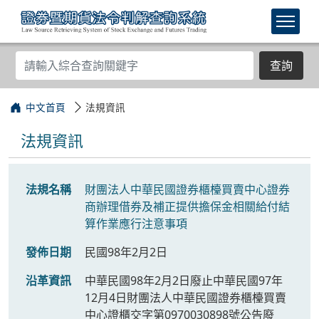
查詢
中文首頁
法規資訊
法規資訊
法規名稱
財團法人中華民國證券櫃檯買賣中心證券
商辦理借券及補正提供擔保金相關給付結
算作業應行注意事項
發佈日期
民國98年2月2日
沿革資訊
中華民國98年2月2日廢止中華民國97年
12月4日財團法人中華民國證券櫃檯買賣
中心證櫃交字第0970030898號公告廢