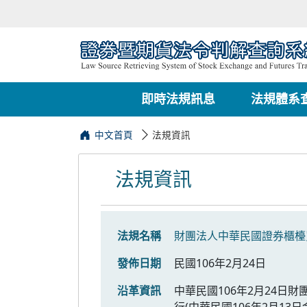
即時法規訊息
法規體系
中文首頁
法規資訊
法規資訊
法規名稱
財團法人中華民國證券櫃檯
發佈日期
民國106年2月24日
沿革資訊
中華民國106年2月24日
行(中華民國106年2月13日