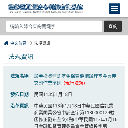
查詢
中文首頁
法規資訊
法規資訊
法規名稱
證券投資信託基金保管機構辦理基金資產
交割作業準則
(現行法規)
發佈日期
民國113年1月18日
沿革資訊
中華民國113年1月18日中華民國信託業
商業同業公會中託查字第1130000129號
函修正發布全文4點(中華民國113年1月16
日金融監督管理委員會金管證投字第