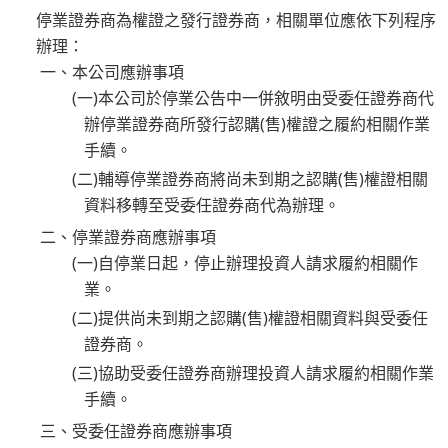
停業證券商為權證之發行證券商，相關單位應依下列程序
辦理：
一、本公司應辦事項
(一)本公司於停業公告中一併敘明由受委任證券商代
辦停業證券商所發行認購(售)權證之履約相關作業
手續。
(二)輔導停業證券商將尚未到期之認購(售)權證相關
資料移轉至受委任證券商代為辦理。
二、停業證券商應辦事項
(一)自停業日起，停止辦理投資人請求履約相關作
業。
(二)提供尚未到期之認購(售)權證相關資料與受委任
證券商。
(三)協助受委任證券商辦理投資人請求履約相關作業
手續。
三、受委任證券商應辦事項