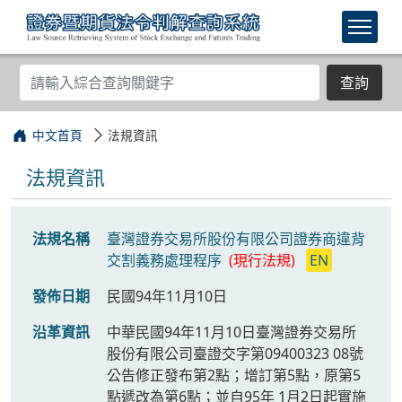
查詢
中文首頁
法規資訊
法規資訊
法規名稱
臺灣證券交易所股份有限公司證券商違背
交割義務處理程序
(現行法規)
EN
發佈日期
民國94年11月10日
沿革資訊
中華民國94年11月10日臺灣證券交易所
股份有限公司臺證交字第09400323 08號
公告修正發布第2點；增訂第5點，原第5
點遞改為第6點；並自95年 1月2日起實施