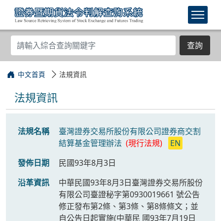
查詢
中文首頁
法規資訊
法規資訊
法規名稱
臺灣證券交易所股份有限公司證券商交割
結算基金管理辦法
(現行法規)
EN
發佈日期
民國93年8月3日
沿革資訊
中華民國93年8月3日臺灣證券交易所股份
有限公司臺證秘字第0930019661 號公告
修正發布第2條、第3條、第8條條文；並
自公告日起實施(中華民 國93年7月19日