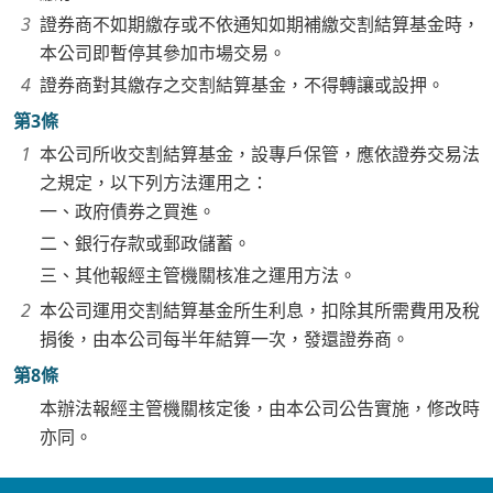
證券商不如期繳存或不依通知如期補繳交割結算基金時，
本公司即暫停其參加市場交易。
證券商對其繳存之交割結算基金，不得轉讓或設押。
第3條
本公司所收交割結算基金，設專戶保管，應依證券交易法
之規定，以下列方法運用之：
一、政府債券之買進。
二、銀行存款或郵政儲蓄。
三、其他報經主管機關核准之運用方法。
本公司運用交割結算基金所生利息，扣除其所需費用及稅
捐後，由本公司每半年結算一次，發還證券商。
第8條
本辦法報經主管機關核定後，由本公司公告實施，修改時
亦同。